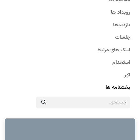
اطلاعیه ها
رویداد ها
بازدیدها
جلسات
لینک های مرتبط
استخدام
تور
بخشنامه ها