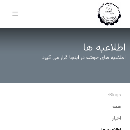
اطلاعیه ها
اطلاعیه های خوشه در اینجا قرار می گیرد
Blogs:
همه
اخبار