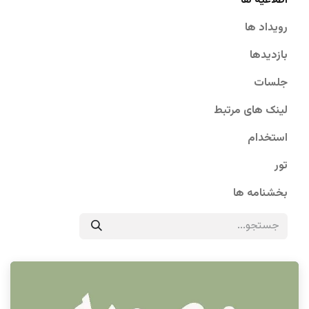
اطلاعیه ها
رویداد ها
بازدیدها
جلسات
لینک های مرتبط
استخدام
تور
بخشنامه ها