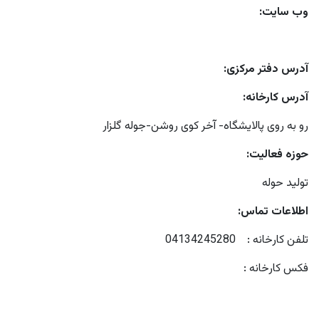
وب سایت:
آدرس دفتر مرکزی:
آدرس کارخانه:
رو به روی پالایشگاه- آخر کوی روشن-جوله گلزار
حوزه فعالیت:
تولید حوله
اطلاعات تماس:
تلفن کارخانه : 04134245280
فکس کارخانه :