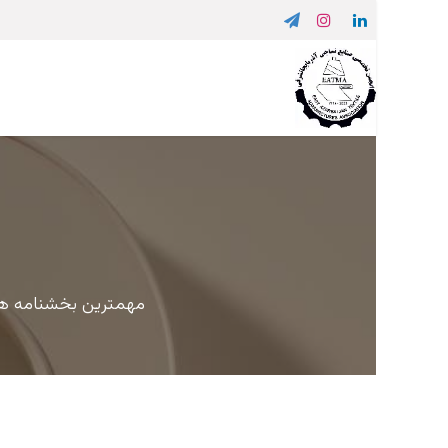
مهمترین بخشنامه ها