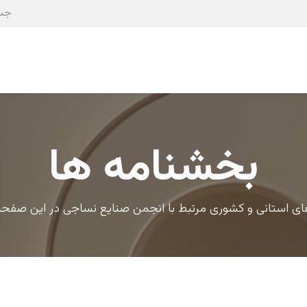
صفحه اصلی
درباره ما
عضویت
کمیته ها
بخشنامه ها
ی استانی و کشوری مرتبط با انجمن صنایع نساجی در این صفحه 