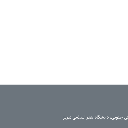
تی جنوبی، دانشگاه هنر اسلامی تبریز