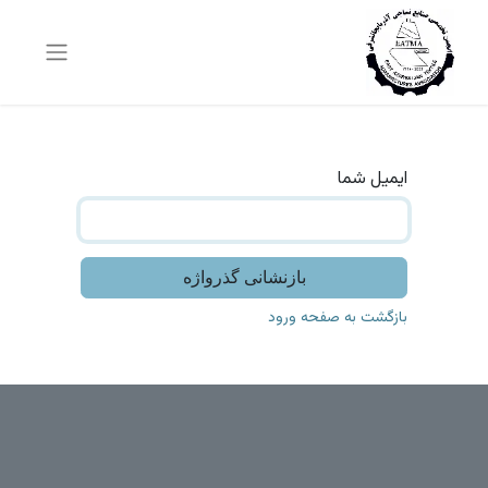
ایمیل شما
بازنشانی گذرواژه
بازگشت به صفحه ورود