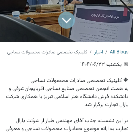
All Blogs
اخبار
کلینیک تخصصی صادرات محصولات نساجی
📅 یکشنبه ۱۴۰۴/۰۶/۲۳
🔶 کلینیک تخصصی صادرات محصولات نساجی
به همت انجمن تخصصی صنایع نساجی آذربایجان‌شرقی و
دانشکده فرش دانشگاه هنر اسلامی تبریز با همکاری شرکت
یارال تجارت برگزار شد.
در این نشست، جناب آقای مهندس طیار از شرکت یارال
تجارت به ارائه موضوع «صادرات محصولات نساجی و معرفی