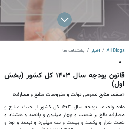
All Blogs
اخبار
بخشنامه ها
قانون بودجه سال ۱۴۰۳ کل کشور (بخش
اول)
«سقف منابع عمومی دولت و مفروضات منابع و مصارف»
ماده واحده-
بودجه سال ۱۴۰۳ کل کشور از حیث منابع و
مصارف، بالغ بر شصت و چهار میلیون و پانصد و هشتاد و
هفت ‌هزار و یکصد و بیست و سه میلیارد و نهصد و نود و