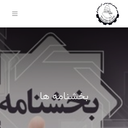
بخشنامه ها