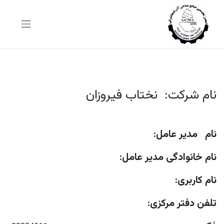
نام شرکت: نختاب فیروزان
نام مدیر عامل:
نام خانوادگی مدیر عامل:
نام کاربری:
تلفن دفتر مرکزی: