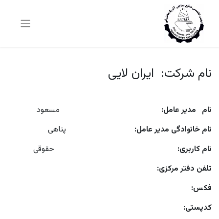
نام شرکت: ایران لایی
نام مدیر عامل:
مسعود
نام خانوادگی مدیر عامل:
پناهی
نام کاربری:
حقوقی
تلفن دفتر مرکزی:
فکس:
کدپستی: